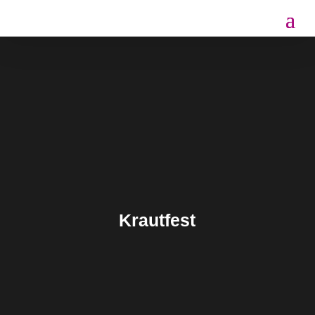
Krautfest