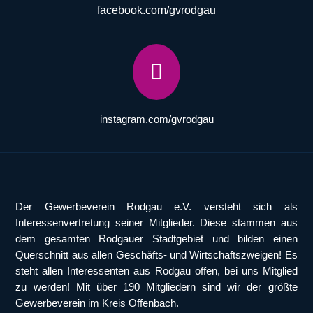
facebook.com/gvrodgau

instagram.com/gvrodgau
Der Gewerbeverein Rodgau e.V. versteht sich als
Interessenvertretung seiner Mitglieder. Diese stammen aus
dem gesamten Rodgauer Stadtgebiet und bilden einen
Querschnitt aus allen Geschäfts- und Wirtschaftszweigen! Es
steht allen Interessenten aus Rodgau offen, bei uns Mitglied
zu werden! Mit über 190 Mitgliedern sind wir der größte
Gewerbeverein im Kreis Offenbach.