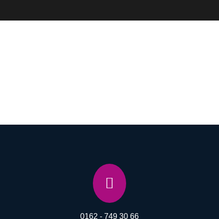

0162 - 749 30 66