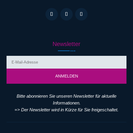
Newsletter
ANMELDEN
Bitte abonnieren Sie unseren Newsletter für aktuelle
Informationen.
=> Der Newsletter wird in Kürze für Sie freigeschaltet.