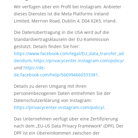
Wir verfügen über ein Profil bei Instagram. Anbieter
dieses Dienstes ist die Meta Platforms Ireland
Limited, Merrion Road, Dublin 4, D04 X2K5, Irland.
Die Datenübertragung in die USA wird auf die
Standardvertragsklauseln der EU-Kommission
gestützt. Details finden Sie hier:
https://www.facebook.com/legal/EU_data_transfer_ad
dendum
,
https://privacycenter.instagram.com/policy/
und
https://de-
de.facebook.com/help/566994660333381
.
Details zu deren Umgang mit Ihren
personenbezogenen Daten entnehmen Sie der
Datenschutzerklärung von Instagram:
https://privacycenter.instagram.com/policy/
.
Das Unternehmen verfügt über eine Zertifizierung
nach dem „EU-US Data Privacy Framework“ (DPF). Der
DPF ist ein Übereinkommen zwischen der