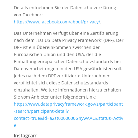
Details entnehmen Sie der Datenschutzerklärung
von Facebook:
https://www.facebook.com/about/privacy/
.
Das Unternehmen verfügt über eine Zertifizierung
nach dem „EU-US Data Privacy Framework“ (DPF). Der
DPF ist ein Übereinkommen zwischen der
Europäischen Union und den USA, der die
Einhaltung europäischer Datenschutzstandards bei
Datenverarbeitungen in den USA gewährleisten soll.
Jedes nach dem DPF zertifizierte Unternehmen
verpflichtet sich, diese Datenschutzstandards
einzuhalten. Weitere Informationen hierzu erhalten
Sie vom Anbieter unter folgendem Link:
https://www.dataprivacyframework.gov/s/participant
-search/participant-detail?
contact=true&id=a2zt0000000GnywAAC&status=Activ
e
Instagram