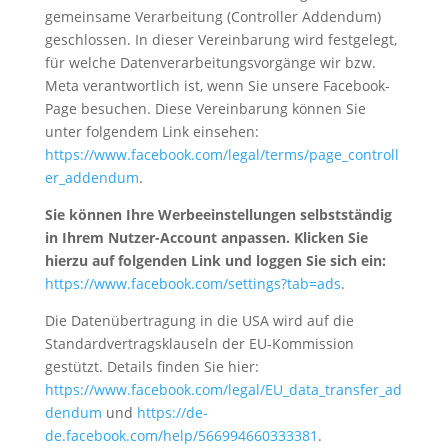
gemeinsame Verarbeitung (Controller Addendum)
geschlossen. In dieser Vereinbarung wird festgelegt,
für welche Datenverarbeitungsvorgänge wir bzw.
Meta verantwortlich ist, wenn Sie unsere Facebook-
Page besuchen. Diese Vereinbarung können Sie
unter folgendem Link einsehen:
https://www.facebook.com/legal/terms/page_controll
er_addendum
.
Sie können Ihre Werbeeinstellungen selbstständig
in Ihrem Nutzer-Account anpassen. Klicken Sie
hierzu auf folgenden Link und loggen Sie sich ein:
https://www.facebook.com/settings?tab=ads
.
Die Datenübertragung in die USA wird auf die
Standardvertragsklauseln der EU-Kommission
gestützt. Details finden Sie hier:
https://www.facebook.com/legal/EU_data_transfer_ad
dendum
und
https://de-
de.facebook.com/help/566994660333381
.