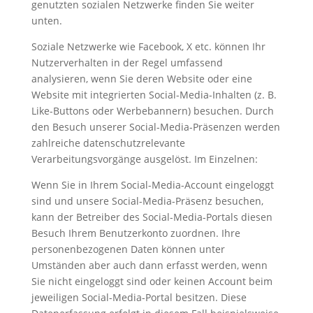
genutzten sozialen Netzwerke finden Sie weiter
unten.
Soziale Netzwerke wie Facebook, X etc. können Ihr
Nutzerverhalten in der Regel umfassend
analysieren, wenn Sie deren Website oder eine
Website mit integrierten Social-Media-Inhalten (z. B.
Like-Buttons oder Werbebannern) besuchen. Durch
den Besuch unserer Social-Media-Präsenzen werden
zahlreiche datenschutzrelevante
Verarbeitungsvorgänge ausgelöst. Im Einzelnen:
Wenn Sie in Ihrem Social-Media-Account eingeloggt
sind und unsere Social-Media-Präsenz besuchen,
kann der Betreiber des Social-Media-Portals diesen
Besuch Ihrem Benutzerkonto zuordnen. Ihre
personenbezogenen Daten können unter
Umständen aber auch dann erfasst werden, wenn
Sie nicht eingeloggt sind oder keinen Account beim
jeweiligen Social-Media-Portal besitzen. Diese