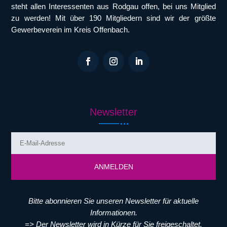
steht allen Interessenten aus Rodgau offen, bei uns Mitglied
zu werden! Mit über 190 Mitgliedern sind wir der größte
Gewerbeverein im Kreis Offenbach.
Newsletter
ANMELDEN
Bitte abonnieren Sie unseren Newsletter für aktuelle
Informationen.
=> Der Newsletter wird in Kürze für Sie freigeschaltet.