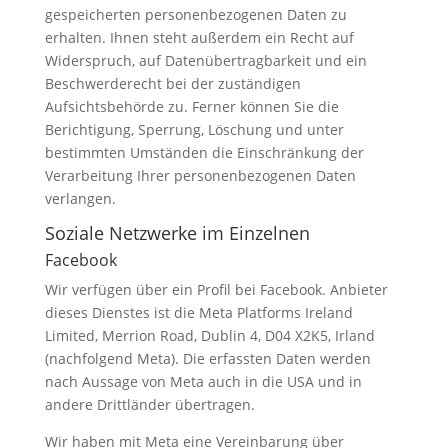
gespeicherten personenbezogenen Daten zu
erhalten. Ihnen steht außerdem ein Recht auf
Widerspruch, auf Datenübertragbarkeit und ein
Beschwerderecht bei der zuständigen
Aufsichtsbehörde zu. Ferner können Sie die
Berichtigung, Sperrung, Löschung und unter
bestimmten Umständen die Einschränkung der
Verarbeitung Ihrer personenbezogenen Daten
verlangen.
Soziale Netzwerke im Einzelnen
Facebook
Wir verfügen über ein Profil bei Facebook. Anbieter
dieses Dienstes ist die Meta Platforms Ireland
Limited, Merrion Road, Dublin 4, D04 X2K5, Irland
(nachfolgend Meta). Die erfassten Daten werden
nach Aussage von Meta auch in die USA und in
andere Drittländer übertragen.
Wir haben mit Meta eine Vereinbarung über