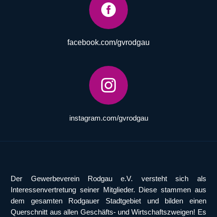

facebook.com/gvrodgau

instagram.com/gvrodgau
Der Gewerbeverein Rodgau e.V. versteht sich als
Interessenvertretung seiner Mitglieder. Diese stammen aus
dem gesamten Rodgauer Stadtgebiet und bilden einen
Querschnitt aus allen Geschäfts- und Wirtschaftszweigen! Es