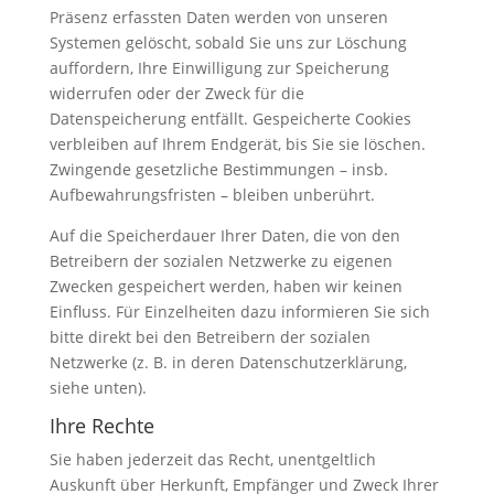
Präsenz erfassten Daten werden von unseren
Systemen gelöscht, sobald Sie uns zur Löschung
auffordern, Ihre Einwilligung zur Speicherung
widerrufen oder der Zweck für die
Datenspeicherung entfällt. Gespeicherte Cookies
verbleiben auf Ihrem Endgerät, bis Sie sie löschen.
Zwingende gesetzliche Bestimmungen – insb.
Aufbewahrungsfristen – bleiben unberührt.
Auf die Speicherdauer Ihrer Daten, die von den
Betreibern der sozialen Netzwerke zu eigenen
Zwecken gespeichert werden, haben wir keinen
Einfluss. Für Einzelheiten dazu informieren Sie sich
bitte direkt bei den Betreibern der sozialen
Netzwerke (z. B. in deren Datenschutzerklärung,
siehe unten).
Ihre Rechte
Sie haben jederzeit das Recht, unentgeltlich
Auskunft über Herkunft, Empfänger und Zweck Ihrer