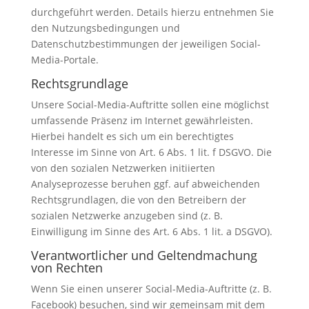
durchgeführt werden. Details hierzu entnehmen Sie
den Nutzungsbedingungen und
Datenschutzbestimmungen der jeweiligen Social-
Media-Portale.
Rechtsgrundlage
Unsere Social-Media-Auftritte sollen eine möglichst
umfassende Präsenz im Internet gewährleisten.
Hierbei handelt es sich um ein berechtigtes
Interesse im Sinne von Art. 6 Abs. 1 lit. f DSGVO. Die
von den sozialen Netzwerken initiierten
Analyseprozesse beruhen ggf. auf abweichenden
Rechtsgrundlagen, die von den Betreibern der
sozialen Netzwerke anzugeben sind (z. B.
Einwilligung im Sinne des Art. 6 Abs. 1 lit. a DSGVO).
Verantwortlicher und Geltendmachung
von Rechten
Wenn Sie einen unserer Social-Media-Auftritte (z. B.
Facebook) besuchen, sind wir gemeinsam mit dem