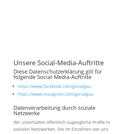
Unsere Social-Media-Auftritte
Diese Datenschutzerklärung gilt für
folgende Social-Media-Auftritte
https://www.facebook.com/gvrodgau
https://www.instagram.com/gvrodgau
Datenverarbeitung durch soziale
Netzwerke
Wir unterhalten öffentlich zugängliche Profile in
sozialen Netzwerken. Die im Einzelnen von uns