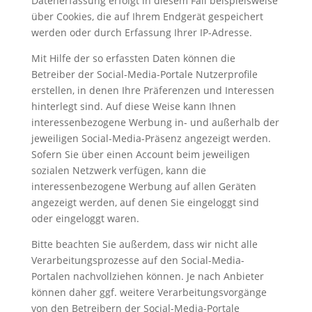
Datenerfassung erfolgt in diesem Fall beispielsweise
über Cookies, die auf Ihrem Endgerät gespeichert
werden oder durch Erfassung Ihrer IP-Adresse.
Mit Hilfe der so erfassten Daten können die
Betreiber der Social-Media-Portale Nutzerprofile
erstellen, in denen Ihre Präferenzen und Interessen
hinterlegt sind. Auf diese Weise kann Ihnen
interessenbezogene Werbung in- und außerhalb der
jeweiligen Social-Media-Präsenz angezeigt werden.
Sofern Sie über einen Account beim jeweiligen
sozialen Netzwerk verfügen, kann die
interessenbezogene Werbung auf allen Geräten
angezeigt werden, auf denen Sie eingeloggt sind
oder eingeloggt waren.
Bitte beachten Sie außerdem, dass wir nicht alle
Verarbeitungsprozesse auf den Social-Media-
Portalen nachvollziehen können. Je nach Anbieter
können daher ggf. weitere Verarbeitungsvorgänge
von den Betreibern der Social-Media-Portale