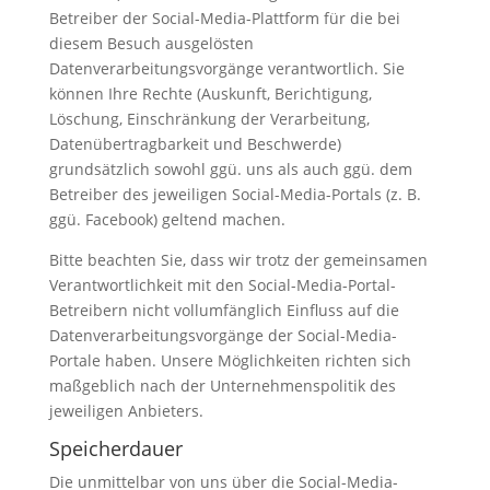
Betreiber der Social-Media-Plattform für die bei
diesem Besuch ausgelösten
Datenverarbeitungsvorgänge verantwortlich. Sie
können Ihre Rechte (Auskunft, Berichtigung,
Löschung, Einschränkung der Verarbeitung,
Datenübertragbarkeit und Beschwerde)
grundsätzlich sowohl ggü. uns als auch ggü. dem
Betreiber des jeweiligen Social-Media-Portals (z. B.
ggü. Facebook) geltend machen.
Bitte beachten Sie, dass wir trotz der gemeinsamen
Verantwortlichkeit mit den Social-Media-Portal-
Betreibern nicht vollumfänglich Einfluss auf die
Datenverarbeitungsvorgänge der Social-Media-
Portale haben. Unsere Möglichkeiten richten sich
maßgeblich nach der Unternehmenspolitik des
jeweiligen Anbieters.
Speicherdauer
Die unmittelbar von uns über die Social-Media-