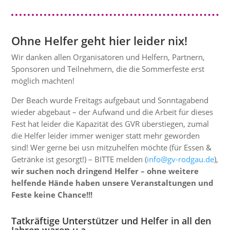
Ohne Helfer geht hier leider nix!
Wir danken allen Organisatoren und Helfern, Partnern,
Sponsoren und Teilnehmern, die die Sommerfeste erst
möglich machten!
Der Beach wurde Freitags aufgebaut und Sonntagabend
wieder abgebaut – der Aufwand und die Arbeit für dieses
Fest hat leider die Kapazität des GVR überstiegen, zumal
die Helfer leider immer weniger statt mehr geworden
sind! Wer gerne bei usn
mitzuhelfen möchte (für Essen &
Getränke ist gesorgt!) – BITTE melden
(
info@gv-rodgau.de
),
wir suchen noch dringend Helfer – ohne weitere
helfende Hände haben unsere Veranstaltungen und
Feste keine Chance!!!
Tatkräftige Unterstützer und Helfer in all den