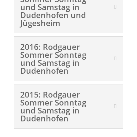
und Samstag in
Dudenhofen und
Jügesheim
2016: Rodgauer
Sommer Sonntag
und Samstag in
Dudenhofen
2015: Rodgauer
Sommer Sonntag
und Samstag in
Dudenhofen