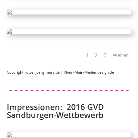
1
2
3
Weiter
Copyright Fotos:
joergmeiss.de
|
Rhein-Main-Mediendesign.de
Impressionen: 2016 GVD
Sandburgen-Wettbewerb