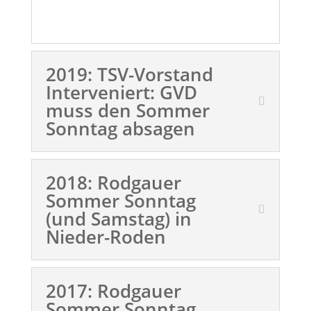
2019: TSV-Vorstand
Interveniert: GVD
muss den Sommer
Sonntag absagen
2018: Rodgauer
Sommer Sonntag
(und Samstag) in
Nieder-Roden
2017: Rodgauer
Sommer Sonntag