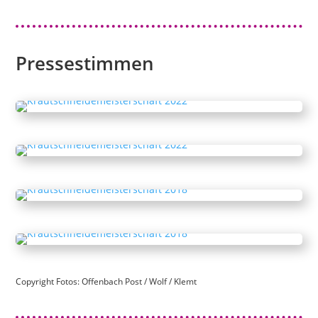
Pressestimmen
Copyright Fotos: Offenbach Post / Wolf / Klemt