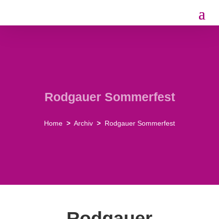
Rodgauer Sommerfest
Home
>
Archiv
>
Rodgauer Sommerfest
Rodgauer