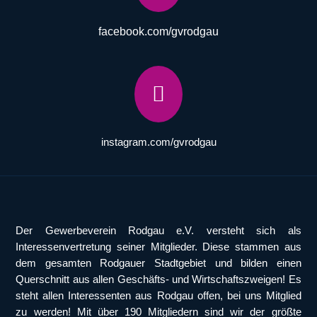
facebook.com/gvrodgau

instagram.com/gvrodgau
Der Gewerbeverein Rodgau e.V. versteht sich als
Interessenvertretung seiner Mitglieder. Diese stammen aus
dem gesamten Rodgauer Stadtgebiet und bilden einen
Querschnitt aus allen Geschäfts- und Wirtschaftszweigen! Es
steht allen Interessenten aus Rodgau offen, bei uns Mitglied
zu werden! Mit über 190 Mitgliedern sind wir der größte