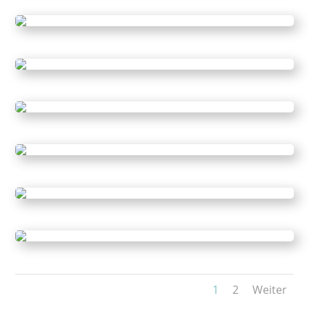
1
2
Weiter