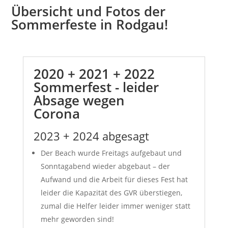
Übersicht und Fotos der
Sommerfeste in Rodgau!
2020 + 2021 + 2022
Sommerfest - leider
Absage wegen
Corona
2023 + 2024 abgesagt
Der Beach wurde Freitags aufgebaut und
Sonntagabend wieder abgebaut – der
Aufwand und die Arbeit für dieses Fest hat
leider die Kapazität des GVR überstiegen,
zumal die Helfer leider immer weniger statt
mehr geworden sind!