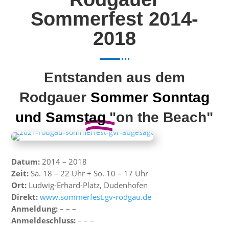
Sommerfest 2014-
2018
Entstanden aus dem
Rodgauer
Sommer Sonntag
und Samstag
"on the Beach"
Datum:
2014 – 2018
Zeit:
Sa. 18 – 22 Uhr + So. 10 – 17 Uhr
Ort:
Ludwig-Erhard-Platz, Dudenhofen
Direkt:
www.sommerfest.gv-rodgau.de
Anmeldung:
– – –
Anmeldeschluss:
– – –