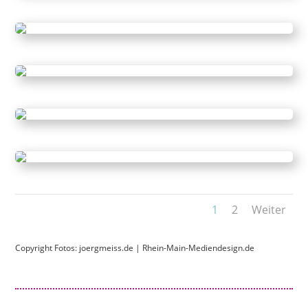
1
2
Weiter
Copyright Fotos:
joergmeiss.de
|
Rhein-Main-Mediendesign.de