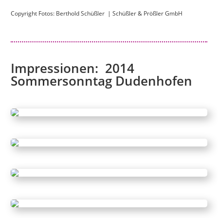
Copyright Fotos: Berthold Schüßler |
Schüßler & Prößler GmbH
Impressionen: 2014
Sommersonntag Dudenhofen