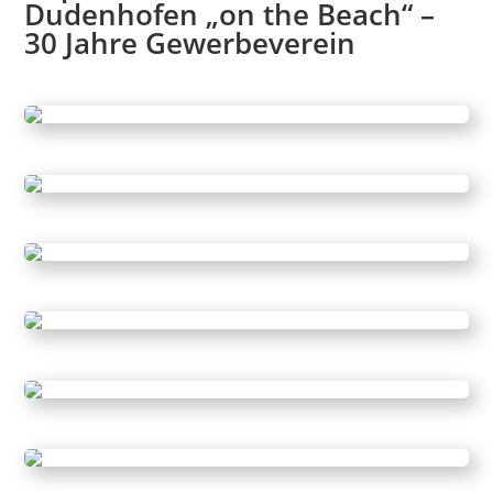
Dudenhofen „
on the Beach“ –
30 Jahre Gewerbeverein