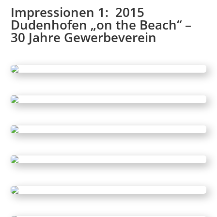
Impressionen 1: 2015
Dudenhofen „
on the Beach“ –
30 Jahre Gewerbeverein