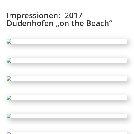
Impressionen: 2017
Dudenhofen „
on the Beach“