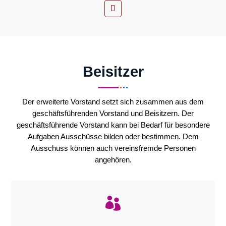
Beisitzer
Der erweiterte Vorstand setzt sich zusammen aus dem
geschäftsführenden Vorstand und
Beisitzern.
Der
geschäftsführende Vorstand kann bei Bedarf für besondere
Aufgaben Ausschüsse bilden oder bestimmen. Dem
Ausschuss können auch vereinsfremde Personen
angehören.
