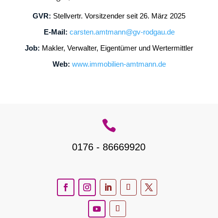
GVR:
Stellvertr. Vorsitzender seit 26. März 2025
E-Mail:
carsten.amtmann@gv-rodgau.de
Job:
Makler, Verwalter, Eigentümer und Wertermittler
Web:
www.immobilien-amtmann.de

0176 - 86669920