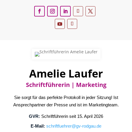
Amelie Laufer
Schriftführerin | Marketing
Sie sorgt für das perfekte Protokoll in jeder Sitzung! Ist
Ansprechpartner der Presse und ist im Marketingteam.
GVR:
Schriftführerin seit 15. April 2026
E-Mail:
schriftfuehrer@gv-rodgau.de