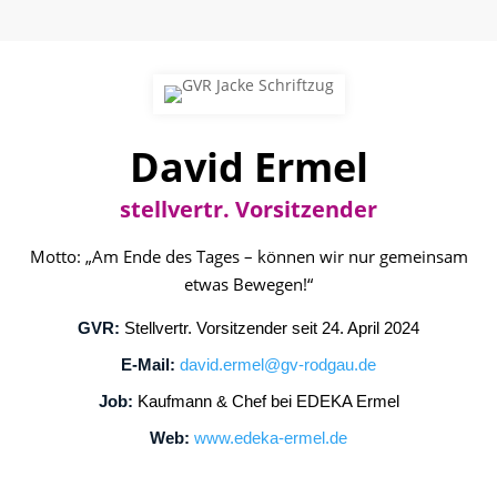
David Ermel
stellvertr. Vorsitzender
Motto: „Am Ende des Tages – können wir nur gemeinsam
etwas Bewegen!“
GVR:
Stellvertr. Vorsitzender seit 24. April 2024
E-Mail:
david.ermel@gv-rodgau.de
Job:
Kaufmann & Chef bei EDEKA Ermel
Web:
www.edeka-ermel.de