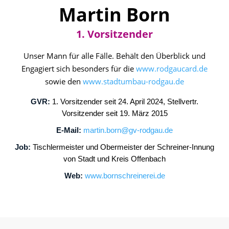
Martin Born
1. Vorsitzender
Unser Mann für alle Fälle. Behält den Überblick und
Engagiert sich besonders für die
www.rodgaucard.de
sowie den
www.stadtumbau-rodgau.de
GVR:
1. Vorsitzender seit 24. April 2024, Stellvertr.
Vorsitzender seit 19. März 2015
E-Mail:
martin.born@gv-rodgau.de
Job:
Tischlermeister und Obermeister der
Schreiner-Innung
von Stadt und Kreis Offenbach
Web:
www.bornschreinerei.de