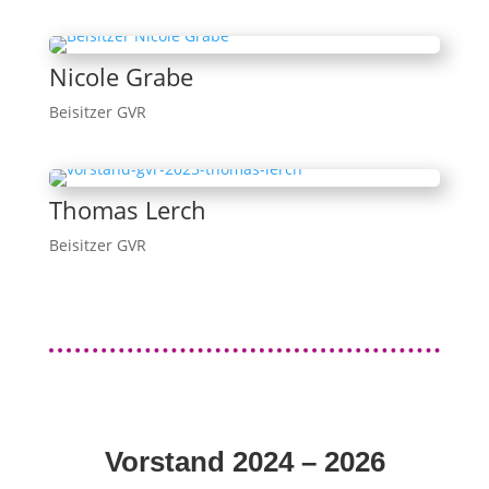
Nicole Grabe
Beisitzer GVR
Thomas Lerch
Beisitzer GVR
Vorstand 2024 – 2026