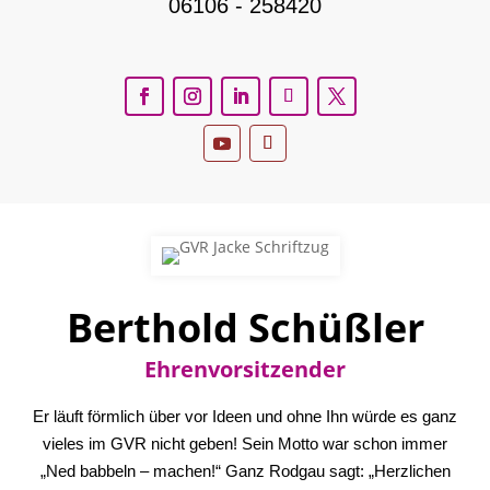
06106 - 258420
Berthold Schüßler
Ehrenvorsitzender
Er läuft förmlich über vor Ideen und ohne Ihn würde es ganz
vieles im GVR nicht geben! Sein Motto war schon immer
„Ned babbeln – machen!“ Ganz Rodgau sagt: „Herzlichen