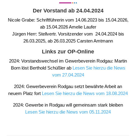
Der Vorstand ab 24.04.2024
Nicole Grabe: Schriftführerin vom 14.06.2023 bis 15.04.2026,
ab 15.04.2026 Amelie Laufer
Jürgen Herr: Stellvertr. Vorsitzender vom 24.04.2024 bis
26.03.2025, ab 26.03.2025 Carsten Amtmann
Links zur OP-Online
2024: Vorstandswechsel im Gewerbeverein Rodgau: Martin
Born löst Berthold Schüßler ab
Lesen Sie hierzu die News
vom 27.04.2024
2024: Gewerbeverein Rodgau setzt bewährte Arbeit an
neuem Platz fort
Lesen Sie hierzu die News vom 18.08.2024
2024: Gewerbe in Rodgau will gemeinsam stark bleiben
Lesen Sie hierzu die News vom 05.11.2024