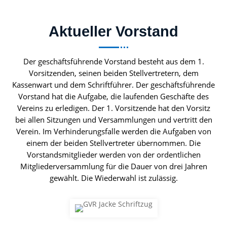
Aktueller Vorstand
Der geschäftsführende Vorstand besteht aus dem 1.
Vorsitzenden, seinen beiden Stellvertretern, dem
Kassenwart und dem Schriftführer. Der geschäftsführende
Vorstand hat die Aufgabe, die laufenden Geschäfte des
Vereins zu erledigen. Der 1. Vorsitzende hat den Vorsitz
bei allen Sitzungen und Versammlungen und vertritt den
Verein. Im Verhinderungsfalle werden die Aufgaben von
einem der beiden Stellvertreter übernommen. Die
Vorstandsmitglieder werden von der ordentlichen
Mitgliederversammlung für die Dauer von drei Jahren
gewählt. Die Wiederwahl ist zulässig.