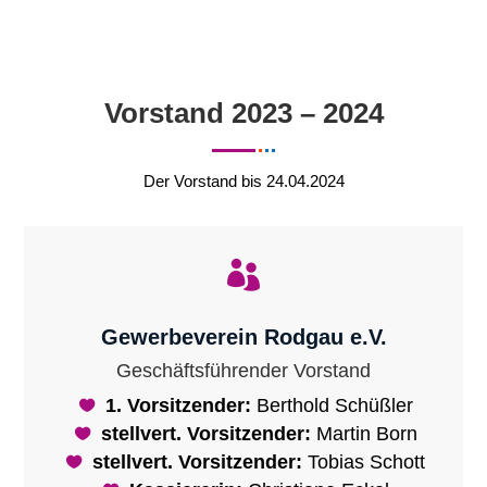
Vorstand 2023 – 2024
Der Vorstand bis 24.04.2024

Gewerbeverein Rodgau e.V.
Geschäftsführender Vorstand
1. Vorsitzender:
Berthold Schüßler
stellvert. Vorsitzender:
Martin Born
stellvert. Vorsitzender:
Tobias Schott