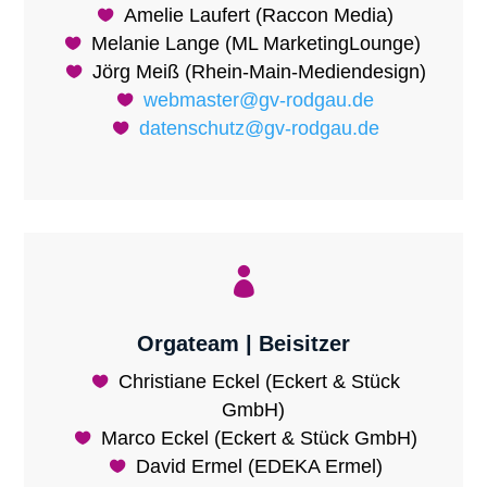
Amelie Laufert (Raccon Media)
Melanie Lange (ML MarketingLounge)
Jörg Meiß (Rhein-Main-Mediendesign)
webmaster@gv-rodgau.de
datenschutz@gv-rodgau.de

Orgateam | Beisitzer
Christiane Eckel (Eckert & Stück
GmbH)
Marco Eckel (Eckert & Stück GmbH)
David Ermel (EDEKA Ermel)