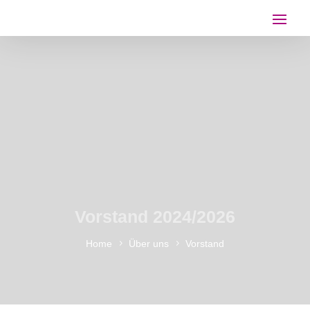
Vorstand 2024/2026
Home
Über uns
Vorstand