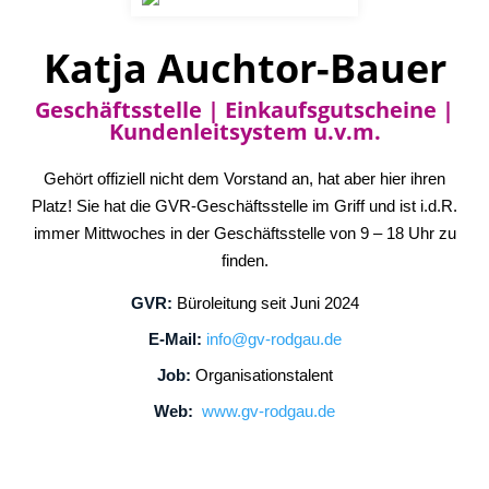
Katja Auchtor-Bauer
Geschäftsstelle | Einkaufsgutscheine |
Kundenleitsystem u.v.m.
Gehört offiziell nicht dem Vorstand an, hat aber hier ihren
Platz! Sie hat die GVR-Geschäftsstelle im Griff und ist i.d.R.
immer Mittwoches in der Geschäftsstelle von 9 – 18 Uhr zu
finden.
GVR:
Büroleitung seit Juni 2024
E-Mail:
info@gv-rodgau.de
Job:
Organisationstalent
Web:
www.gv-rodgau.de