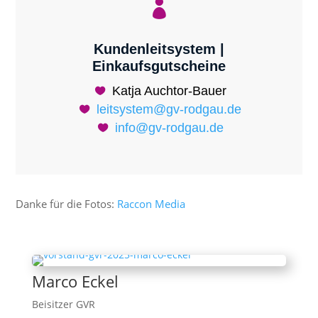

Kundenleitsystem |
Einkaufsgutscheine
Katja Auchtor-Bauer
leitsystem@gv-rodgau.de
info@gv-rodgau.de
Danke für die Fotos:
Raccon Media
Marco Eckel
Beisitzer GVR