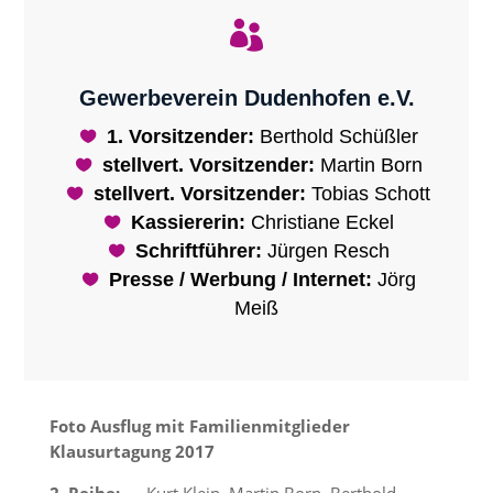

Gewerbeverein Dudenhofen e.V.
1. Vorsitzender:
Berthold Schüßler
stellvert. Vorsitzender:
Martin Born
stellvert. Vorsitzender:
Tobias Schott
Kassiererin:
Christiane Eckel
Schriftführer:
Jürgen Resch
Presse / Werbung / Internet:
Jörg
Meiß
Foto Ausflug mit Familienmitglieder
Klausurtagung 2017