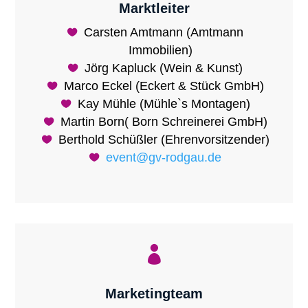
Marktleiter
Carsten Amtmann (Amtmann
Immobilien)
Jörg Kapluck (Wein & Kunst)
Marco Eckel (Eckert & Stück GmbH)
Kay Mühle (Mühle`s Montagen)
Martin Born( Born Schreinerei GmbH)
Berthold Schüßler (Ehrenvorsitzender)
event@gv-rodgau.de

Marketingteam