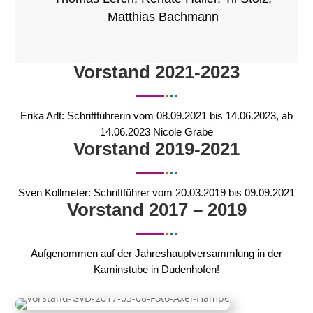
Matthias Bachmann
Vorstand 2021-2023
Erika Arlt: Schriftführerin vom 08.09.2021 bis 14.06.2023, ab
14.06.2023 Nicole Grabe
Vorstand 2019-2021
Sven Kollmeter: Schriftführer vom 20.03.2019 bis 09.09.2021
Vorstand 2017 – 2019
Aufgenommen auf der Jahreshauptversammlung in der
Kaminstube in Dudenhofen!