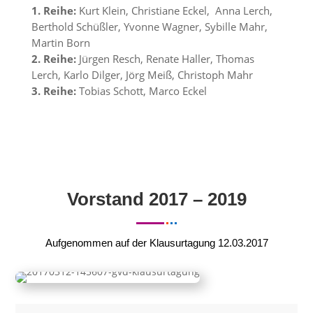
1. Reihe:
Kurt Klein, Christiane Eckel, Anna Lerch,
Berthold Schüßler, Yvonne Wagner, Sybille Mahr,
Martin Born
2. Reihe:
Jürgen Resch, Renate Haller, Thomas
Lerch, Karlo Dilger, Jörg Meiß, Christoph Mahr
3. Reihe:
Tobias Schott, Marco Eckel
Vorstand 2017 – 2019
Aufgenommen auf der Klausurtagung 12.03.2017