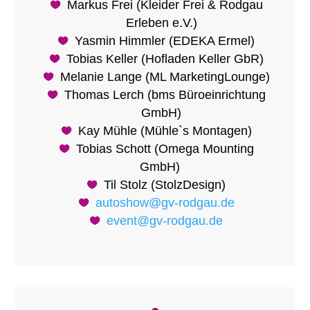
Markus Frei (Kleider Frei & Rodgau
Erleben e.V.)
Yasmin Himmler (EDEKA Ermel)
Tobias Keller (Hofladen Keller GbR)
Melanie Lange (ML MarketingLounge)
Thomas Lerch (bms Büroeinrichtung
GmbH)
Kay Mühle (Mühle`s Montagen)
Tobias Schott (Omega Mounting
GmbH)
Til Stolz (StolzDesign)
autoshow@gv-rodgau.de
event@gv-rodgau.de