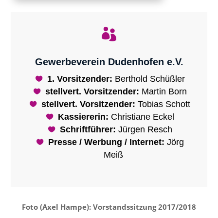

Gewerbeverein Dudenhofen e.V.
1. Vorsitzender:
Berthold Schüßler
stellvert. Vorsitzender:
Martin Born
stellvert. Vorsitzender:
Tobias Schott
Kassiererin:
Christiane Eckel
Schriftführer:
Jürgen Resch
Presse / Werbung / Internet:
Jörg
Meiß
Foto (Axel Hampe): Vorstandssitzung 2017/2018