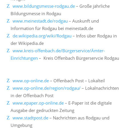
www.bildungsmesse-rodgau.de
– Große jährliche
Bildungsmesse in Rodgau
www.meinestadt.de/rodgau
– Auskunft und
Information für Rodgau bei meinestadt.de
de.wikipedia.org/wiki/Rodgau
– Infos über Rodgau in
der Wikipedia.de
www.kreis-offenbach.de/Bürgerservice/Ämter-
Einrichtungen
– Kreis Offenbach Bürgerservcie Rodgau
www.op-online.de
– Offenbach Post – Lokalteil
www.op-online.de/region/rodgau/
– Lokalnachrichten
in der Offenbach Post
www.epaper.op-online.de
– E-Paper ist die digitale
Ausgabe der gedruckten Zeitung
www.stadtpost.de
– Nachrichten aus Rodgau und
Umgebung