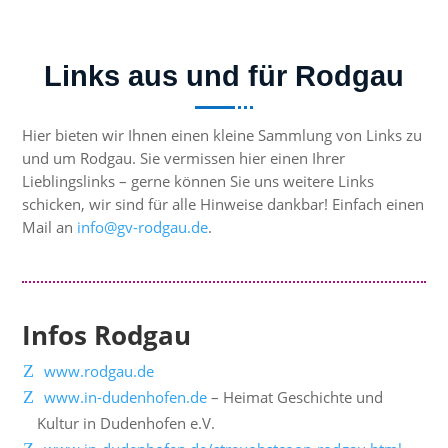
Links aus und für Rodgau
Hier bieten wir Ihnen einen kleine Sammlung von Links zu
und um Rodgau. Sie vermissen hier einen Ihrer
Lieblingslinks – gerne können Sie uns weitere Links
schicken, wir sind für alle Hinweise dankbar! Einfach einen
Mail an
info@gv-rodgau.de
.
Infos Rodgau
www.rodgau.de
www.in-dudenhofen.de
– Heimat Geschichte und
Kultur in Dudenhofen e.V.