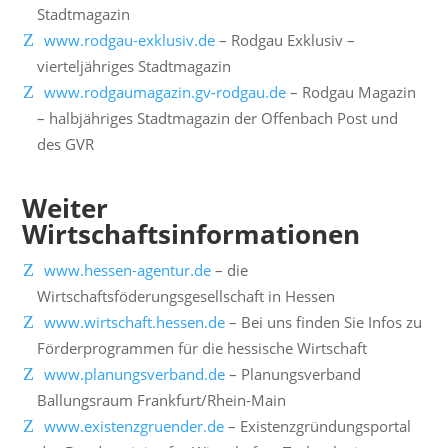
Stadtmagazin
www.rodgau-exklusiv.de
– Rodgau Exklusiv –
vierteljähriges Stadtmagazin
www.rodgaumagazin.gv-rodgau.de
– Rodgau Magazin
– halbjähriges Stadtmagazin der Offenbach Post und
des GVR
Weiter
Wirtschaftsinformationen
www.hessen-agentur.de
– die
Wirtschaftsföderungsgesellschaft in Hessen
www.wirtschaft.hessen.de
– Bei uns finden Sie Infos zu
Förderprogrammen für die hessische Wirtschaft
www.planungsverband.de
– Planungsverband
Ballungsraum Frankfurt/Rhein-Main
www.existenzgruender.de
– Existenzgründungsportal