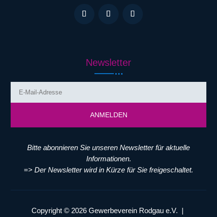
Newsletter
ANMELDEN
Bitte abonnieren Sie unseren Newsletter für aktuelle
Informationen.
=> Der Newsletter wird in Kürze für Sie freigeschaltet.
Copyright © 2026 Gewerbeverein Rodgau e.V. |