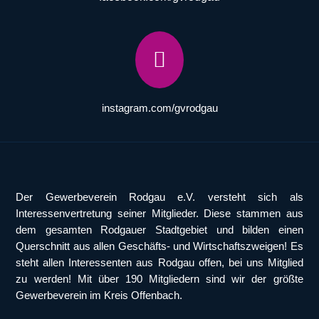

instagram.com/gvrodgau
Der Gewerbeverein Rodgau e.V. versteht sich als
Interessenvertretung seiner Mitglieder. Diese stammen aus
dem gesamten Rodgauer Stadtgebiet und bilden einen
Querschnitt aus allen Geschäfts- und Wirtschaftszweigen! Es
steht allen Interessenten aus Rodgau offen, bei uns Mitglied
zu werden! Mit über 190 Mitgliedern sind wir der größte
Gewerbeverein im Kreis Offenbach.