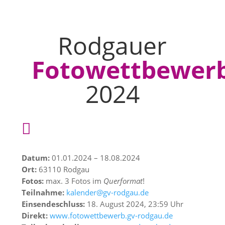
Rodgauer
Fotowettbewer
2024

Datum:
01.01.2024 – 18.08.2024
Ort:
63110 Rodgau
Fotos:
max. 3 Fotos im
Querformat
!
Teilnahme:
kalender@gv-rodgau.de
Einsendeschluss:
18. August 2024, 23:59 Uhr
Direkt:
www.fotowettbewerb.gv-rodgau.de