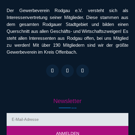
Der Gewerbeverein Rodgau e.V. versteht sich als
Interessenvertretung seiner Mitglieder. Diese stammen aus
dem gesamten Rodgauer Stadtgebiet und bilden einen
Querschnitt aus allen Geschäfts- und Wirtschaftszweigen! Es
steht allen Interessenten aus Rodgau offen, bei uns Mitglied
zu werden! Mit über 190 Mitgliedern sind wir der größte
Gewerbeverein im Kreis Offenbach.
Newsletter
ANMELDEN