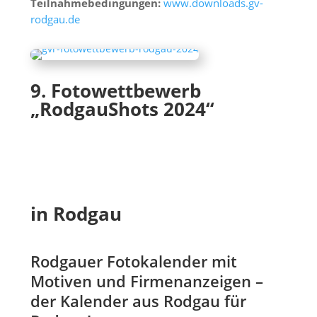
Teilnahmebedingungen:
www.downloads.gv-
rodgau.de
9. Fotowettbewerb
„RodgauShots 2024“
in Rodgau
Rodgauer Fotokalender mit
Motiven und Firmenanzeigen –
der Kalender aus Rodgau für