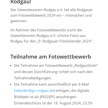
Rodgau!
Der Gewerbeverein Rodgau e.V. läd alle Rodgauer
zum Fotowettbewerb 2024 ein – mitmachen und
gewinnen.
Im Rahmen des Fotowettbewerbs sucht der
Gewerbeverein Rodgau e.V. schöne Fotos aus
Rodgau für den „9. Rodgauer Fotokalender 2024″.
Teilnahme am Fotowettbewerb
Die Teilnahme am Fotowettbewerb „RodgauShots“
und dessen Durchführung richtet sich nach den
Teilnahmebedigungen.
Die Teilnahme kann ausschließlich per E-Mail
kalender@gv-rodgau.de
) erfolgen, die digitale
Bilddatei ist als JPEG/JPG anzuhängen.
Einsendeschluss ist der 18. August 2024, 23.59