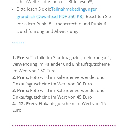
Uhr. (Weiter Infos unten – Bitte lesen!!!)
Bitte lesen Sie die
Teilnahmebedingungen
gründlich (Download PDF 350 KB)
. Beachten Sie
vor allem Punkt 8 Urheberrechte und Punkt 6
Durchführung und Abwicklung.
1. Preis:
Titelbild im Stadtmagazin „mein rodgau“ ,
Verwendung im Kalender und Einkaufsgutscheine
im Wert von 150 Euro
2. Preis:
Foto wird im Kalender verwendet und
Einkaufsgutscheine im Wert von 90 Euro
3. Preis:
Foto wird im Kalender verwendet und
Einkaufsgutscheine im Wert von 45 Euro
4. -12. Preis:
Einkaufsgutschein im Wert von 15
Euro