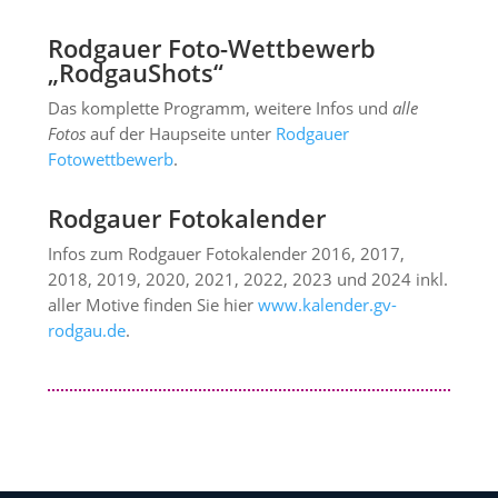
Rodgauer Foto-Wettbewerb
„RodgauShots“
Das komplette Programm, weitere Infos und
alle
Fotos
auf der Haupseite unter
Rodgauer
Fotowettbewerb
.
Rodgauer Fotokalender
Infos zum Rodgauer Fotokalender 2016, 2017,
2018, 2019, 2020, 2021, 2022, 2023 und 2024 inkl.
aller Motive finden Sie hier
www.kalender.gv-
rodgau.de
.