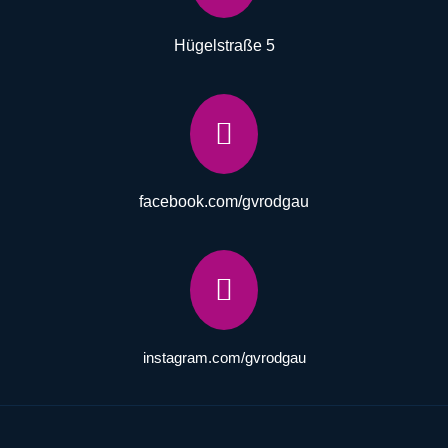
Hügelstraße 5

facebook.com/gvrodgau

instagram.com/gvrodgau