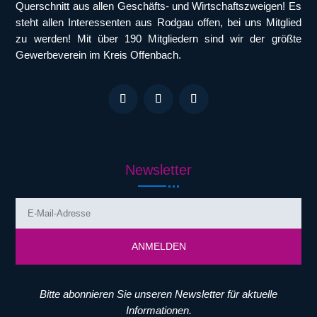
Querschnitt aus allen Geschäfts- und Wirtschaftszweigen! Es
steht allen Interessenten aus Rodgau offen, bei uns Mitglied
zu werden! Mit über 190 Mitgliedern sind wir der größte
Gewerbeverein im Kreis Offenbach.
Newsletter
ANMELDEN
Bitte abonnieren Sie unseren Newsletter für aktuelle
Informationen.