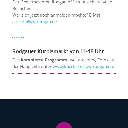
Der Gewerbeverein Rodgau e.V. freut sich auf viele
Besucher!
Wer sich jetzt noch anmelden möchte? E-Mail
an:
info@gv-rodgau.de
Rodgauer Kürbismarkt von 11-18 Uhr
Das
komplette Programm
, weitere Infos, Fotos auf
der Haupseite unter
www.kuerbisfest.gv-rodgau.de
.