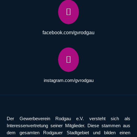

facebook.com/gvrodgau

instagram.com/gvrodgau
Der Gewerbeverein Rodgau e.V. versteht sich als
Interessenvertretung seiner Mitglieder. Diese stammen aus
dem gesamten Rodgauer Stadtgebiet und bilden einen