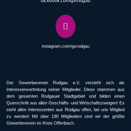
facebook.com/gvrodgau

instagram.com/gvrodgau
Der Gewerbeverein Rodgau e.V. versteht sich als
Interessenvertretung seiner Mitglieder. Diese stammen aus
dem gesamten Rodgauer Stadtgebiet und bilden einen
Querschnitt aus allen Geschäfts- und Wirtschaftszweigen! Es
steht allen Interessenten aus Rodgau offen, bei uns Mitglied
zu werden! Mit über 190 Mitgliedern sind wir der größte
Gewerbeverein im Kreis Offenbach.