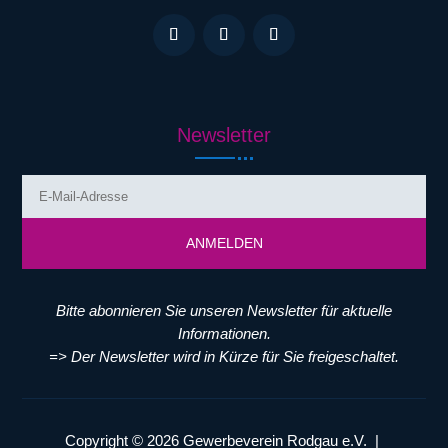
Newsletter
ANMELDEN
Bitte abonnieren Sie unseren Newsletter für aktuelle
Informationen.
=> Der Newsletter wird in Kürze für Sie freigeschaltet.
Copyright © 2026 Gewerbeverein Rodgau e.V. |