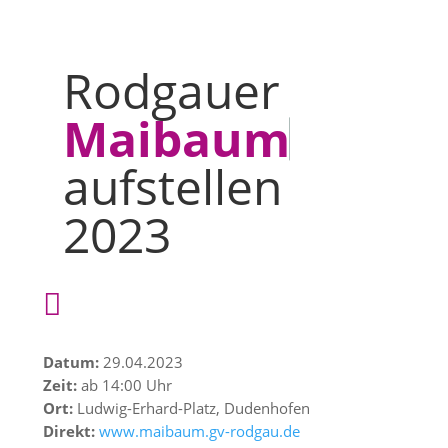
Rodgauer
Maibaum
aufstellen
2023

Datum:
29.04.2023
Zeit:
ab 14:00 Uhr
Ort:
Ludwig-Erhard-Platz, Dudenhofen
Direkt:
www.maibaum.gv-rodgau.de