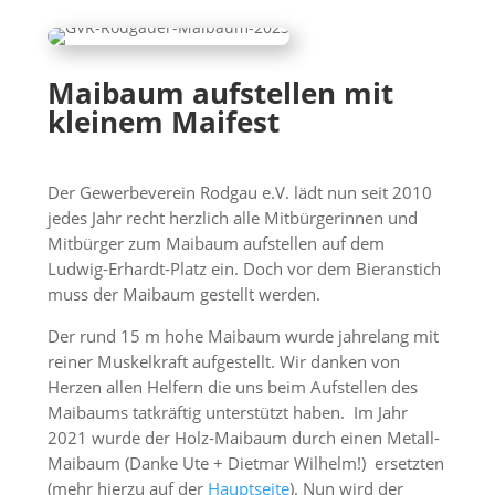
Maibaum aufstellen mit
kleinem Maifest
Der Gewerbeverein Rodgau e.V. lädt nun seit 2010
jedes Jahr recht herzlich alle Mitbürgerinnen und
Mitbürger zum Maibaum aufstellen auf dem
Ludwig-Erhardt-Platz ein. Doch vor dem Bieranstich
muss der Maibaum gestellt werden.
Der rund 15 m hohe Maibaum wurde jahrelang mit
reiner Muskelkraft aufgestellt. Wir danken von
Herzen allen Helfern die uns beim Aufstellen des
Maibaums tatkräftig unterstützt haben. Im Jahr
2021 wurde der Holz-Maibaum durch einen Metall-
Maibaum (Danke Ute + Dietmar Wilhelm!) ersetzten
(mehr hierzu auf der
Hauptseite
). Nun wird der